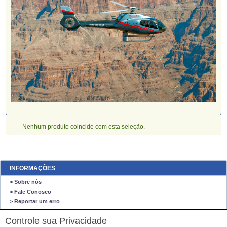
Nenhum produto coincide com esta seleção.
INFORMAÇÕES
> Sobre nós
> Fale Conosco
> Reportar um erro
> Mapa do site
Controle sua Privacidade