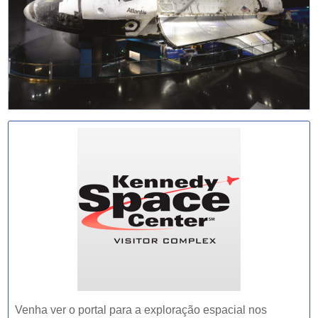
Venha ver o portal para a exploração espacial nos