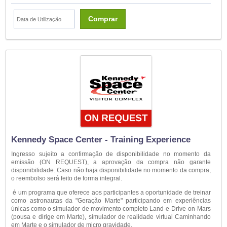
Comprar
Kennedy Space Center - Training Experience
Ingresso sujeito a confirmação de disponibilidade no momento da
emissão (ON REQUEST), a aprovação da compra não garante
disponibilidade. Caso não haja disponibilidade no momento da compra,
o reembolso será feito de forma integral.
é um programa que oferece aos participantes a oportunidade de treinar
como astronautas da "Geração Marte" participando em experiências
únicas como o simulador de movimento completo Land-e-Drive-on-Mars
(pousa e dirige em Marte), simulador de realidade virtual Caminhando
em Marte e o simulador de micro gravidade.