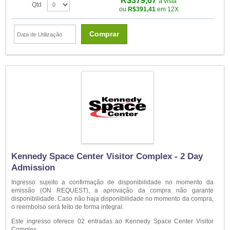
R$379,67
à vista
Qtd
ou
R$391,41
em 12X
Comprar
Kennedy Space Center Visitor Complex - 2 Day
Admission
Ingresso sujeito a confirmação de disponibilidade no momento da
emissão (ON REQUEST), a aprovação da compra não garante
disponibilidade. Caso não haja disponibilidade no momento da compra,
o reembolso será feito de forma integral.
Este ingresso oferece 02 entradas ao Kennedy Space Center Visitor
Complex.