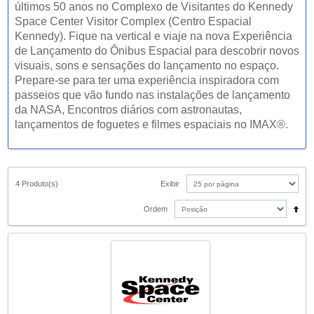
últimos 50 anos no Complexo de Visitantes do Kennedy
Space Center Visitor Complex (Centro Espacial
Kennedy). Fique na vertical e viaje na nova Experiência
de Lançamento do Ônibus Espacial para descobrir novos
visuais, sons e sensações do lançamento no espaço.
Prepare-se para ter uma experiência inspiradora com
passeios que vão fundo nas instalações de lançamento
da NASA, Encontros diários com astronautas,
lançamentos de foguetes e filmes espaciais no IMAX®.
4 Produto(s)
Exibir
Ordem