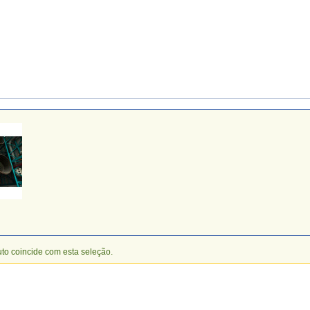
o coincide com esta seleção.