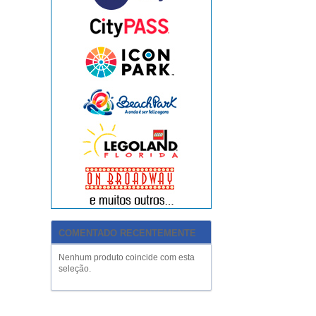
COMENTADO RECENTEMENTE
Nenhum produto coincide com esta
seleção.