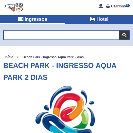
Carrinho
0
Ingressos
Hotel
Início
Beach Park - Ingresso Aqua Park 2 dias
BEACH PARK - INGRESSO AQUA
PARK 2 DIAS