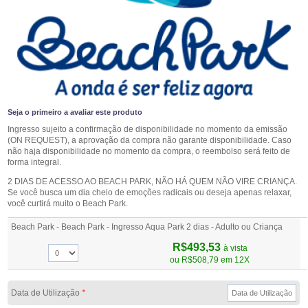
Seja o primeiro a avaliar este produto
Ingresso sujeito a confirmação de disponibilidade no momento da emissão
(ON REQUEST), a aprovação da compra não garante disponibilidade. Caso
não haja disponibilidade no momento da compra, o reembolso será feito de
forma integral.
2 DIAS DE ACESSO AO BEACH PARK, NÃO HÁ QUEM NÃO VIRE CRIANÇA.
Se você busca um dia cheio de emoções radicais ou deseja apenas relaxar,
você curtirá muito o Beach Park.
Beach Park - Beach Park - Ingresso Aqua Park 2 dias - Adulto ou Criança
R$493,53
à vista
ou
R$508,79
em 12X
Data de Utilização
*