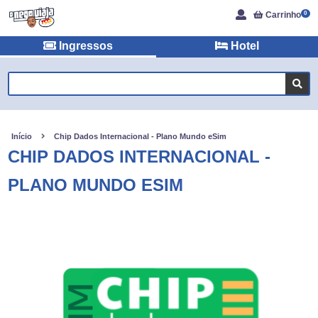
Carrinho
0
Ingressos
Hotel
Início
Chip Dados Internacional - Plano Mundo eSim
CHIP DADOS INTERNACIONAL -
PLANO MUNDO ESIM