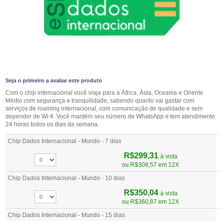
Seja o primeiro a avaliar este produto
Com o chip internacional você viaja para a África, Ásia, Oceania e Oriente
Médio com segurança e tranquilidade, sabendo quanto vai gastar com
serviços de roaming internacional, com comunicação de qualidade e sem
depender de Wi-fi. Você mantém seu número de WhatsApp e tem atendimento
24 horas todos os dias da semana.
Chip Dados Internacional - Mundo - 7 dias
R$299,31
à vista
ou
R$308,57
em 12X
Chip Dados Internacional - Mundo - 10 dias
R$350,04
à vista
ou
R$360,87
em 12X
Chip Dados Internacional - Mundo - 15 dias