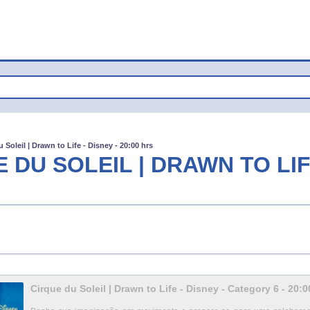
 Soleil | Drawn to Life - Disney - 20:00 hrs
 DU SOLEIL | DRAWN TO LIFE
Cirque du Soleil | Drawn to Life - Disney - Category 6 - 20:0