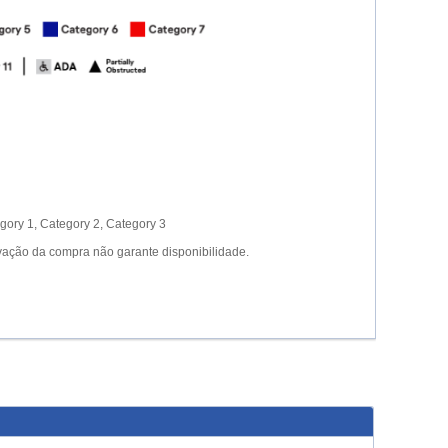
gory 1, Category 2, Category 3
vação da compra não garante disponibilidade.