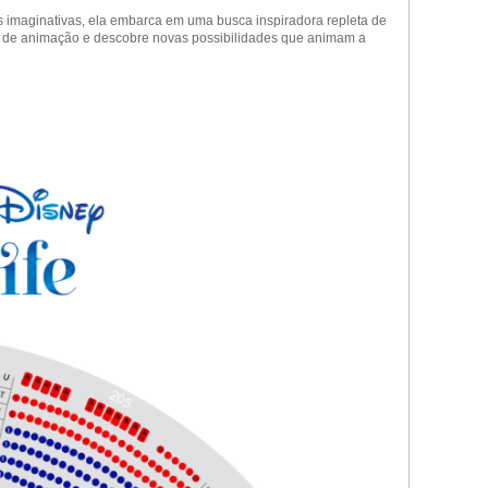
imaginativas, ela embarca em uma busca inspiradora repleta de
 de animação e descobre novas possibilidades que animam a