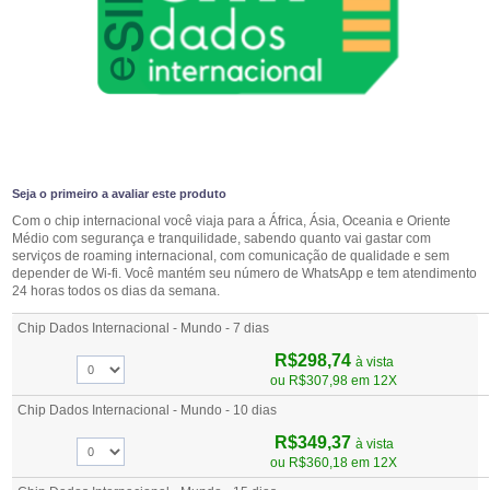
Seja o primeiro a avaliar este produto
Com o chip internacional você viaja para a África, Ásia, Oceania e Oriente
Médio com segurança e tranquilidade, sabendo quanto vai gastar com
serviços de roaming internacional, com comunicação de qualidade e sem
depender de Wi-fi. Você mantém seu número de WhatsApp e tem atendimento
24 horas todos os dias da semana.
Chip Dados Internacional - Mundo - 7 dias
R$298,74
à vista
ou
R$307,98
em 12X
Chip Dados Internacional - Mundo - 10 dias
R$349,37
à vista
ou
R$360,18
em 12X