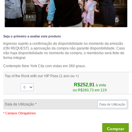
Seja o primeiro a avaliar este produto
Ingresso sujeito a confirmação de disponibilidade no momento da emissão
(ON REQUEST), a aprovação da compra não garante disponibilidade. Caso
não haja disponibilidade no momento da compra, o reembolso será feito de
forma integral.
Contemple New York City com vistas em 360 graus..
Top of the Rock with our VIP Pass (1 ano ou +)
R$252,91
à vista
ou
R$260,73
em 12X
Data de Utilização
*
* Campos Obrigatórios
Comprar