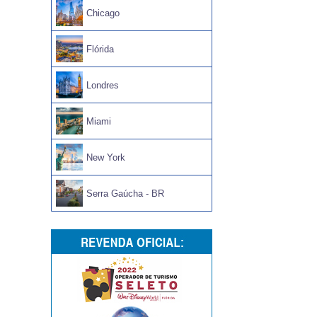
Chicago
Flórida
Londres
Miami
New York
Serra Gaúcha - BR