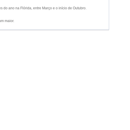
do ano na Flórida, entre Março e o início de Outubro.
um maior.