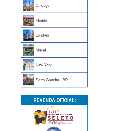
Chicago
Flórida
Londres
Miami
New York
Serra Gaúcha - BR